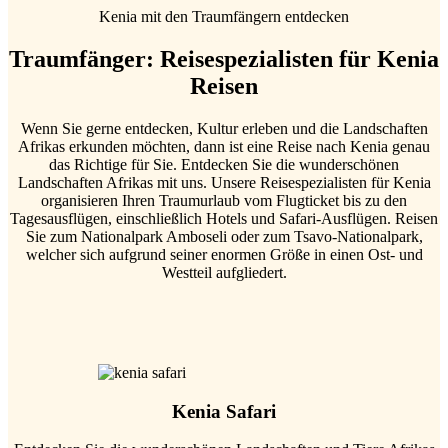
Kenia mit den Traumfängern entdecken
Traumfänger: Reisespezialisten für Kenia
Reisen
Wenn Sie gerne entdecken, Kultur erleben und die Landschaften
Afrikas erkunden möchten, dann ist eine Reise nach Kenia genau
das Richtige für Sie. Entdecken Sie die wunderschönen
Landschaften Afrikas mit uns. Unsere Reisespezialisten für Kenia
organisieren Ihren Traumurlaub vom Flugticket bis zu den
Tagesausflügen, einschließlich Hotels und Safari-Ausflügen. Reisen
Sie zum Nationalpark Amboseli oder zum Tsavo-Nationalpark,
welcher sich aufgrund seiner enormen Größe in einen Ost- und
Westteil aufgliedert.
Kenia Safari