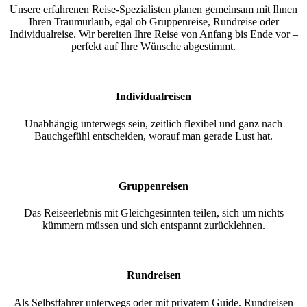
Unsere erfahrenen Reise-Spezialisten planen gemeinsam mit Ihnen
Ihren Traumurlaub, egal ob Gruppenreise, Rundreise oder
Individualreise. Wir bereiten Ihre Reise von Anfang bis Ende vor –
perfekt auf Ihre Wünsche abgestimmt.
Individualreisen
Unabhängig unterwegs sein, zeitlich flexibel und ganz nach
Bauchgefühl entscheiden, worauf man gerade Lust hat.
Gruppenreisen
Das Reiseerlebnis mit Gleichgesinnten teilen, sich um nichts
kümmern müssen und sich entspannt zurücklehnen.
Rundreisen
Als Selbstfahrer unterwegs oder mit privatem Guide. Rundreisen