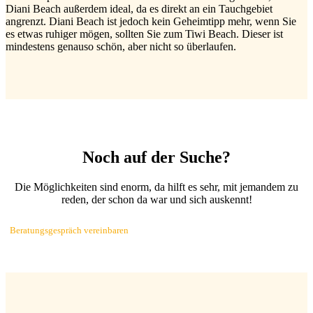
Diani Beach außerdem ideal, da es direkt an ein Tauchgebiet
angrenzt. Diani Beach ist jedoch kein Geheimtipp mehr, wenn Sie
es etwas ruhiger mögen, sollten Sie zum Tiwi Beach. Dieser ist
mindestens genauso schön, aber nicht so überlaufen.
Noch auf der Suche?
Die Möglichkeiten sind enorm, da hilft es sehr, mit jemandem zu
reden, der schon da war und sich auskennt!
Beratungsgespräch vereinbaren