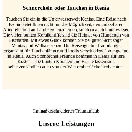
Schnorcheln oder Tauchen in Kenia
Tauchen Sie ein in die Unterwasserwelt Kenias. Eine Reise nach
Kenia bietet Ihnen nicht nur die Möglichkeit, den unfassbaren
Artenreichtum an Land kennenzulernen, sondern auch Unterwasser.
Die vielen bunten Korallenriffe sind die Heimat von Hunderten von
Fischarten. Mit etwas Glück können Sie bei guter Sicht sogar
Mantas und Walhaie sehen. Die Reiseagentur Traumfänger
organisiert für Tauchanfänger und Profis verschiedene Tauchgänge
in Kenia. Auch Schnorchel-Freunde kommen in Kenia auf ihre
Kosten – die bunten Korallen und Fische lassen sich
selbstverständlich auch von der Wasseroberfläche beobachten.
Ihr maßgeschneiderter Traumurlaub
Unsere Leistungen