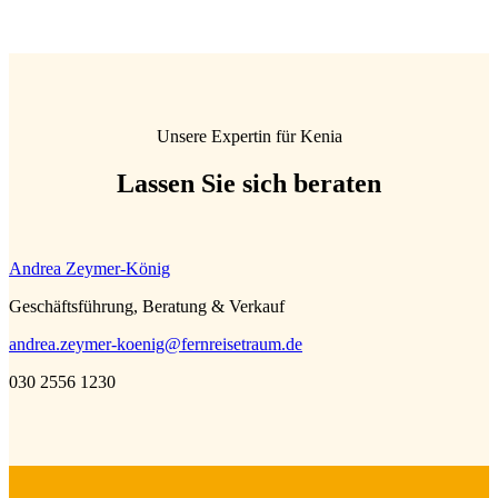
Unsere Expertin für Kenia
Lassen Sie sich beraten
Andrea Zeymer-König
Geschäftsführung, Beratung & Verkauf
andrea.zeymer-koenig@fernreisetraum.de
030 2556 1230