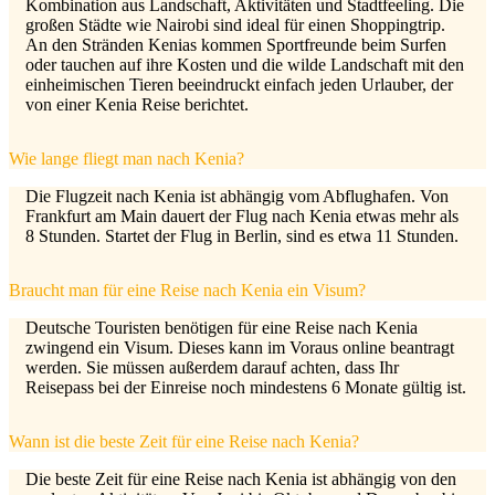
Kombination aus Landschaft, Aktivitäten und Stadtfeeling. Die
großen Städte wie Nairobi sind ideal für einen Shoppingtrip.
An den Stränden Kenias kommen Sportfreunde beim Surfen
oder tauchen auf ihre Kosten und die wilde Landschaft mit den
einheimischen Tieren beeindruckt einfach jeden Urlauber, der
von einer Kenia Reise berichtet.
Wie lange fliegt man nach Kenia?
Die Flugzeit nach Kenia ist abhängig vom Abflughafen. Von
Frankfurt am Main dauert der Flug nach Kenia etwas mehr als
8 Stunden. Startet der Flug in Berlin, sind es etwa 11 Stunden.
Braucht man für eine Reise nach Kenia ein Visum?
Deutsche Touristen benötigen für eine Reise nach Kenia
zwingend ein Visum. Dieses kann im Voraus online beantragt
werden. Sie müssen außerdem darauf achten, dass Ihr
Reisepass bei der Einreise noch mindestens 6 Monate gültig ist.
Wann ist die beste Zeit für eine Reise nach Kenia?
Die beste Zeit für eine Reise nach Kenia ist abhängig von den