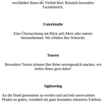
erschließen Ihnen die Vielfalt Ihres Reisziels besonders
Facettenreich.
Unterkünfte
Eine Übernachtung mit Blick aufs Meer oder unterm
Sternenhimmel: Wir erfüllen Ihre Wünsche.
Touren
Besondere Touren können Ihre Reise unvergesslich machen, wir
helfen Ihnen gern dabei!
Sightseeing
An die Hand genommen zu werden und auf teils unerwarteten
Pfaden zu gehen, vermittelt ein ganz besonders intensives Erlebnis.