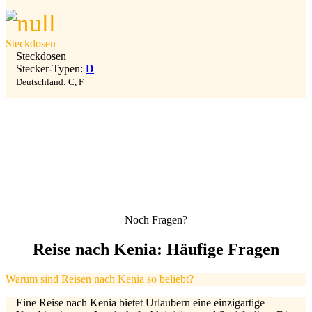
Steckdosen
Steckdosen
Stecker-Typen:
D
Deutschland: C, F
Noch Fragen?
Reise nach Kenia: Häufige Fragen
Warum sind Reisen nach Kenia so beliebt?
Eine Reise nach Kenia bietet Urlaubern eine einzigartige