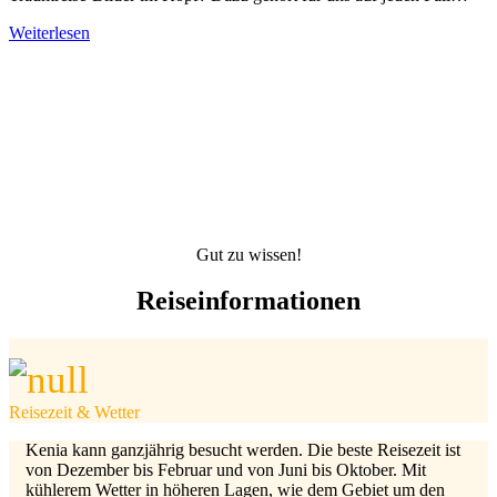
Weiterlesen
Gut zu wissen!
Reiseinformationen
Reisezeit & Wetter
Kenia kann ganzjährig besucht werden. Die beste Reisezeit ist
von Dezember bis Februar und von Juni bis Oktober. Mit
kühlerem Wetter in höheren Lagen, wie dem Gebiet um den