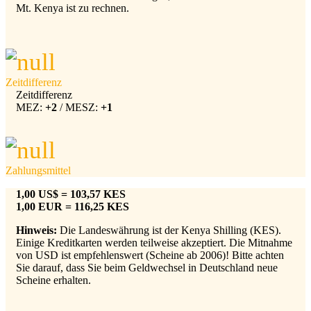
Mt. Kenya ist zu rechnen.
Zeitdifferenz
Zeitdifferenz
MEZ:
+2
/ MESZ:
+1
Zahlungsmittel
1,00 US$ = 103,57 KES
1,00 EUR = 116,25 KES
Hinweis:
Die Landeswährung ist der Kenya Shilling (KES).
Einige Kreditkarten werden teilweise akzeptiert. Die Mitnahme
von USD ist empfehlenswert (Scheine ab 2006)! Bitte achten
Sie darauf, dass Sie beim Geldwechsel in Deutschland neue
Scheine erhalten.