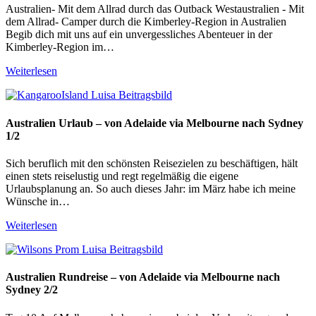
Australien- Mit dem Allrad durch das Outback Westaustralien - Mit
dem Allrad- Camper durch die Kimberley-Region in Australien
Begib dich mit uns auf ein unvergessliches Abenteuer in der
Kimberley-Region im…
Weiterlesen
Australien Urlaub – von Adelaide via Melbourne nach Sydney
1/2
Sich beruflich mit den schönsten Reisezielen zu beschäftigen, hält
einen stets reiselustig und regt regelmäßig die eigene
Urlaubsplanung an. So auch dieses Jahr: im März habe ich meine
Wünsche in…
Weiterlesen
Australien Rundreise – von Adelaide via Melbourne nach
Sydney 2/2