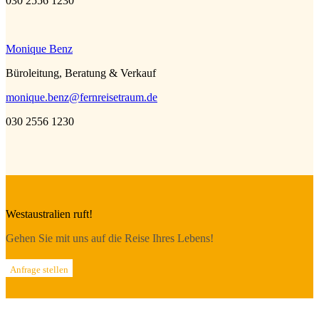
030 2556 1230
Monique Benz
Büroleitung, Beratung & Verkauf
monique.benz@fernreisetraum.de
030 2556 1230
Westaustralien ruft!
Gehen Sie mit uns auf die Reise Ihres Lebens!
Anfrage stellen