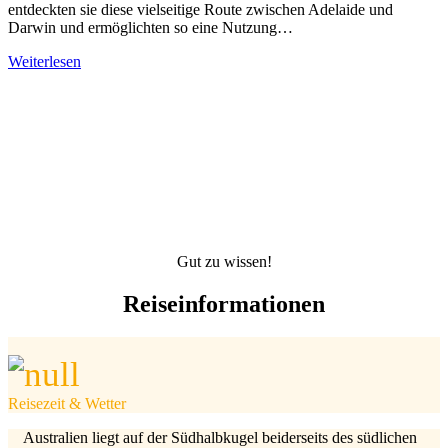
entdeckten sie diese vielseitige Route zwischen Adelaide und
Darwin und ermöglichten so eine Nutzung…
Weiterlesen
Gut zu wissen!
Reiseinformationen
Reisezeit & Wetter
Australien liegt auf der Südhalbkugel beiderseits des südlichen