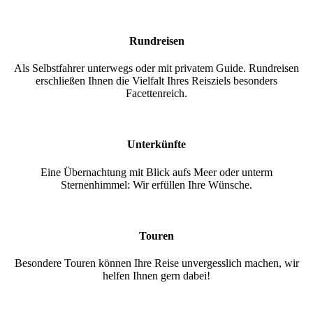
Rundreisen
Als Selbstfahrer unterwegs oder mit privatem Guide. Rundreisen
erschließen Ihnen die Vielfalt Ihres Reisziels besonders
Facettenreich.
Unterkünfte
Eine Übernachtung mit Blick aufs Meer oder unterm
Sternenhimmel: Wir erfüllen Ihre Wünsche.
Touren
Besondere Touren können Ihre Reise unvergesslich machen, wir
helfen Ihnen gern dabei!