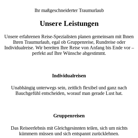
Ihr maßgeschneiderter Traumurlaub
Unsere Leistungen
Unsere erfahrenen Reise-Spezialisten planen gemeinsam mit Ihnen
Ihren Traumurlaub, egal ob Gruppenreise, Rundreise oder
Individualreise. Wir bereiten Ihre Reise von Anfang bis Ende vor –
perfekt auf Ihre Wünsche abgestimmt.
Individualreisen
Unabhängig unterwegs sein, zeitlich flexibel und ganz nach
Bauchgefühl entscheiden, worauf man gerade Lust hat.
Gruppenreisen
Das Reiseerlebnis mit Gleichgesinnten teilen, sich um nichts
kümmern müssen und sich entspannt zurücklehnen.