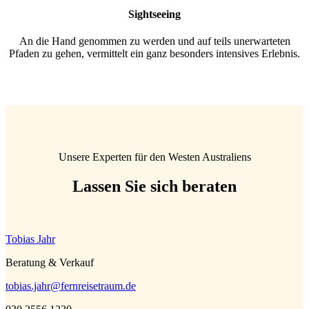
Sightseeing
An die Hand genommen zu werden und auf teils unerwarteten
Pfaden zu gehen, vermittelt ein ganz besonders intensives Erlebnis.
Unsere Experten für den Westen Australiens
Lassen Sie sich beraten
Tobias Jahr
Beratung & Verkauf
tobias.jahr@fernreisetraum.de