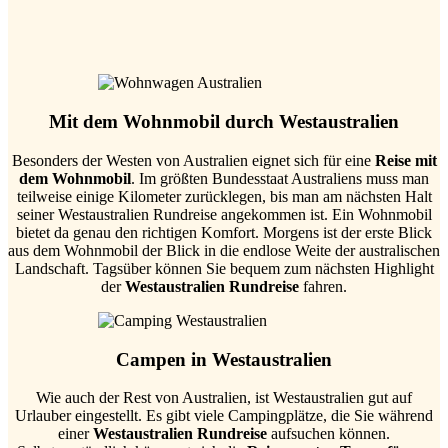
Mit dem Wohnmobil durch Westaustralien
Besonders der Westen von Australien eignet sich für eine
Reise mit
dem Wohnmobil
. Im größten Bundesstaat Australiens muss man
teilweise einige Kilometer zurücklegen, bis man am nächsten Halt
seiner Westaustralien Rundreise angekommen ist. Ein Wohnmobil
bietet da genau den richtigen Komfort. Morgens ist der erste Blick
aus dem Wohnmobil der Blick in die endlose Weite der australischen
Landschaft. Tagsüber können Sie bequem zum nächsten Highlight
der
Westaustralien Rundreise
fahren.
Campen in Westaustralien
Wie auch der Rest von Australien, ist Westaustralien gut auf
Urlauber eingestellt. Es gibt viele Campingplätze, die Sie während
einer
Westaustralien Rundreise
aufsuchen können.