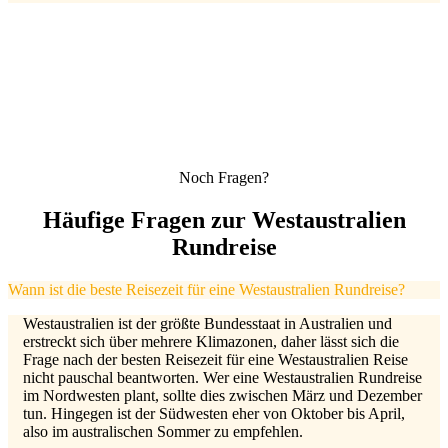
Noch Fragen?
Häufige Fragen zur Westaustralien
Rundreise
Wann ist die beste Reisezeit für eine Westaustralien Rundreise?
Westaustralien ist der größte Bundesstaat in Australien und
erstreckt sich über mehrere Klimazonen, daher lässt sich die
Frage nach der besten Reisezeit für eine Westaustralien Reise
nicht pauschal beantworten. Wer eine Westaustralien Rundreise
im Nordwesten plant, sollte dies zwischen März und Dezember
tun. Hingegen ist der Südwesten eher von Oktober bis April,
also im australischen Sommer zu empfehlen.