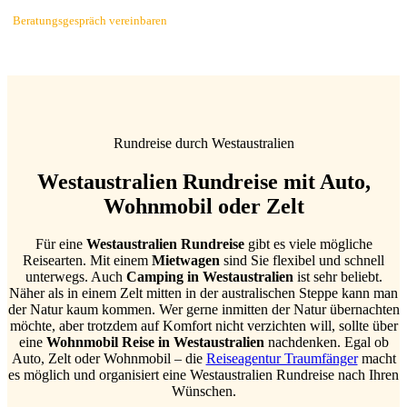
Beratungsgespräch vereinbaren
Rundreise durch Westaustralien
Westaustralien Rundreise mit Auto,
Wohnmobil oder Zelt
Für eine
Westaustralien Rundreise
gibt es viele mögliche
Reisearten. Mit einem
Mietwagen
sind Sie flexibel und schnell
unterwegs. Auch
Camping in Westaustralien
ist sehr beliebt.
Näher als in einem Zelt mitten in der australischen Steppe kann man
der Natur kaum kommen. Wer gerne inmitten der Natur übernachten
möchte, aber trotzdem auf Komfort nicht verzichten will, sollte über
eine
Wohnmobil Reise in Westaustralien
nachdenken. Egal ob
Auto, Zelt oder Wohnmobil – die
Reiseagentur Traumfänger
macht
es möglich und organisiert eine Westaustralien Rundreise nach Ihren
Wünschen.