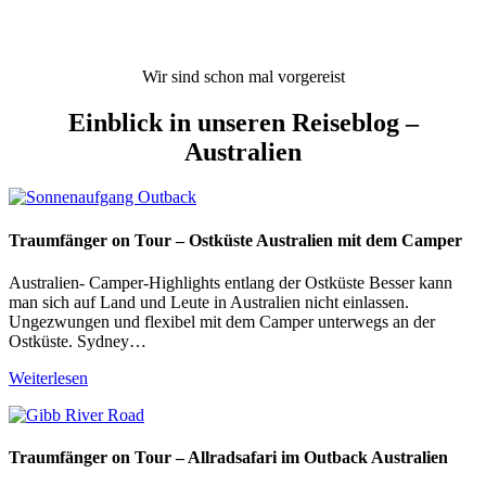
Wir sind schon mal vorgereist
Einblick in unseren Reiseblog –
Australien
Traumfänger on Tour – Ostküste Australien mit dem Camper
Australien- Camper-Highlights entlang der Ostküste Besser kann
man sich auf Land und Leute in Australien nicht einlassen.
Ungezwungen und flexibel mit dem Camper unterwegs an der
Ostküste. Sydney…
Weiterlesen
Traumfänger on Tour – Allradsafari im Outback Australien