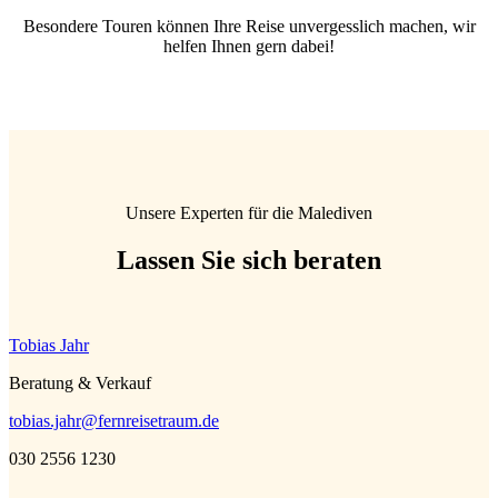
Besondere Touren können Ihre Reise unvergesslich machen, wir
helfen Ihnen gern dabei!
Unsere Experten für die Malediven
Lassen Sie sich beraten
Tobias Jahr
Beratung & Verkauf
tobias.jahr@fernreisetraum.de
030 2556 1230