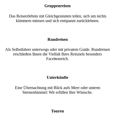
Gruppenreisen
Das Reiseerlebnis mit Gleichgesinnten teilen, sich um nichts
kümmern müssen und sich entspannt zurücklehnen.
Rundreisen
Als Selbstfahrer unterwegs oder mit privatem Guide. Rundreisen
erschließen Ihnen die Vielfalt Ihres Reisziels besonders
Facettenreich.
Unterkünfte
Eine Übernachtung mit Blick aufs Meer oder unterm
Sternenhimmel: Wir erfüllen Ihre Wünsche.
Touren