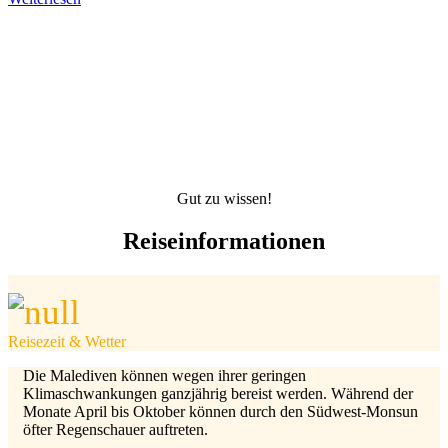
Gut zu wissen!
Reiseinformationen
Reisezeit & Wetter
Die Malediven können wegen ihrer geringen
Klimaschwankungen ganzjährig bereist werden. Während der
Monate April bis Oktober können durch den Südwest-Monsun
öfter Regenschauer auftreten.