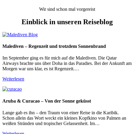
Wir sind schon mal vorgereist
Einblick in unseren Reiseblog
Malediven – Regenzeit und trotzdem Sonnenbrand
Im September ging es für mich auf die Malediven. Die Qatar
Airways brachte uns über Doha in das Paradies. Bei der Ankunft am
Morgen war uns klar, es ist Regenzeit.…
Weiterlesen
Aruba & Curacao – Von der Sonne geküsst
Lange gab es ihn – den Traum von einer Reise in die Karibik.
Schon allein das Wort weckt ein kleines Kopfkino von Palmen an
weißen Stränden und tropischer Gelassenheit. Im…
Weiterlesen