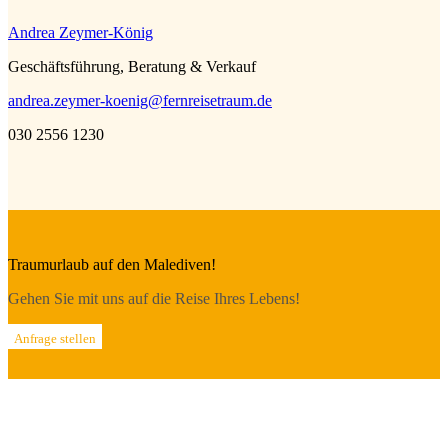
Andrea Zeymer-König
Geschäftsführung, Beratung & Verkauf
andrea.zeymer-koenig@fernreisetraum.de
030 2556 1230
Traumurlaub auf den Malediven!
Gehen Sie mit uns auf die Reise Ihres Lebens!
Anfrage stellen