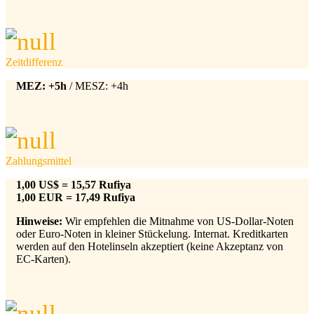
Zeitdifferenz
MEZ: +5h
/ MESZ: +4h
Zahlungsmittel
1,00 US$ = 15,57 Rufiya
1,00 EUR = 17,49 Rufiya
Hinweise:
Wir empfehlen die Mitnahme von US-Dollar-Noten
oder Euro-Noten in kleiner Stückelung. Internat. Kreditkarten
werden auf den Hotelinseln akzeptiert (keine Akzeptanz von
EC-Karten).