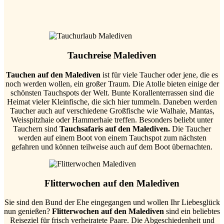
Tauchreise Malediven
Tauchen auf den Malediven
ist für viele Taucher oder jene, die es
noch werden wollen, ein großer Traum. Die Atolle bieten einige der
schönsten Tauchspots der Welt. Bunte Korallenterrassen sind die
Heimat vieler Kleinfische, die sich hier tummeln. Daneben werden
Taucher auch auf verschiedene Großfische wie Walhaie, Mantas,
Weisspitzhaie oder Hammerhaie treffen. Besonders beliebt unter
Tauchern sind
Tauchsafaris auf den Malediven.
Die Taucher
werden auf einem Boot von einem Tauchspot zum nächsten
gefahren und können teilweise auch auf dem Boot übernachten.
Flitterwochen auf den Malediven
Sie sind den Bund der Ehe eingegangen und wollen Ihr Liebesglück
nun genießen?
Flitterwochen auf den Malediven
sind ein beliebtes
Reiseziel für frisch verheiratete Paare. Die Abgeschiedenheit und