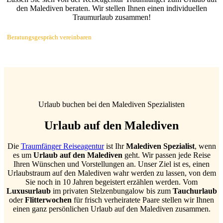
den Malediven beraten. Wir stellen Ihnen einen individuellen
Traumurlaub zusammen!
Beratungsgespräch vereinbaren
Urlaub buchen bei den Malediven Spezialisten
Urlaub auf den Malediven
Die
Traumfänger Reiseagentur
ist Ihr
Malediven Spezialist
, wenn
es um
Urlaub auf den Malediven
geht. Wir passen jede Reise
Ihren Wünschen und Vorstellungen an. Unser Ziel ist es, einen
Urlaubstraum auf den Malediven wahr werden zu lassen, von dem
Sie noch in 10 Jahren begeistert erzählen werden. Vom
Luxusurlaub
im privaten Stelzenbungalow bis zum
Tauchurlaub
oder
Flitterwochen
für frisch verheiratete Paare stellen wir Ihnen
einen ganz persönlichen Urlaub auf den Malediven zusammen.