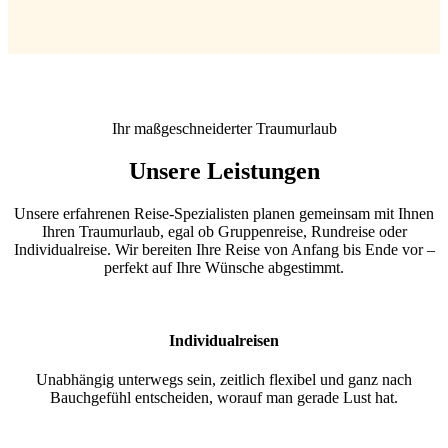
Ihr maßgeschneiderter Traumurlaub
Unsere Leistungen
Unsere erfahrenen Reise-Spezialisten planen gemeinsam mit Ihnen
Ihren Traumurlaub, egal ob Gruppenreise, Rundreise oder
Individualreise. Wir bereiten Ihre Reise von Anfang bis Ende vor –
perfekt auf Ihre Wünsche abgestimmt.
Individualreisen
Unabhängig unterwegs sein, zeitlich flexibel und ganz nach
Bauchgefühl entscheiden, worauf man gerade Lust hat.