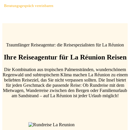
Beratungsgespräch vereinbaren
Traumfänger Reiseagentur: die Reisespezialisten für La Réunion
Ihre Reiseagentur für La Réunion Reisen
Die Kombination aus tropischen Palmenstränden, wunderschönem
Regenwald und subtropischem Klima machen La Réunion zu einem
beliebten Reiseziel, das Sie nicht verpassen sollten. Die Insel bietet
für jeden Geschmack die passende Reise: Ob Rundreise mit dem
Mietwagen, Wanderreise zwischen den Bergen oder Familienurlaub
am Sandstrand – auf La Réunion ist jeder Urlaub möglich!