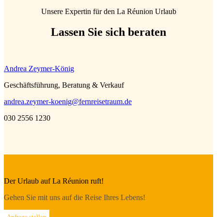
Unsere Expertin für den La Réunion Urlaub
Lassen Sie sich beraten
Andrea Zeymer-König
Geschäftsführung, Beratung & Verkauf
andrea.zeymer-koenig@fernreisetraum.de
030 2556 1230
Der Urlaub auf La Réunion ruft!
Gehen Sie mit uns auf die Reise Ihres Lebens!
Anfrage stellen