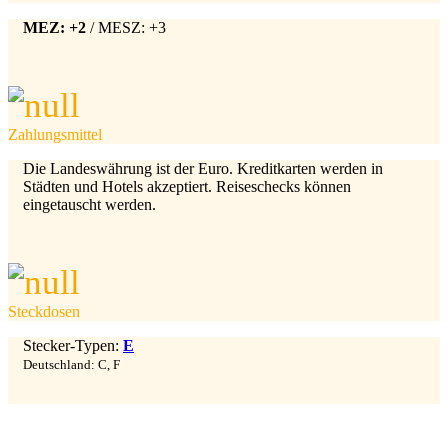
MEZ: +2
/ MESZ: +3
Zahlungsmittel
Die Landeswährung ist der Euro. Kreditkarten werden in
Städten und Hotels akzeptiert. Reiseschecks können
eingetauscht werden.
Steckdosen
Stecker-Typen:
E
Deutschland: C, F