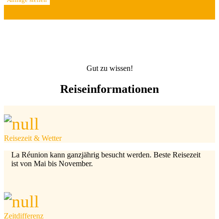
Gut zu wissen!
Reiseinformationen
Reisezeit & Wetter
La Réunion kann ganzjährig besucht werden. Beste Reisezeit
ist von Mai bis November.
Zeitdifferenz