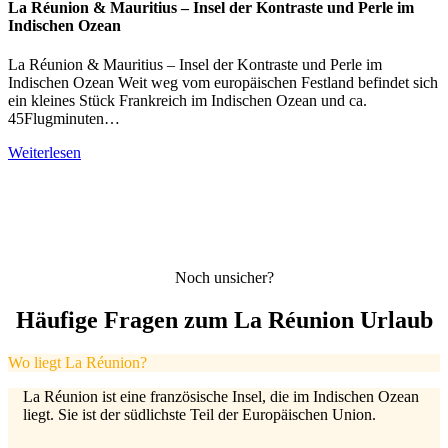
La Réunion & Mauritius – Insel der Kontraste und Perle im
Indischen Ozean
La Réunion & Mauritius – Insel der Kontraste und Perle im
Indischen Ozean Weit weg vom europäischen Festland befindet sich
ein kleines Stück Frankreich im Indischen Ozean und ca.
45Flugminuten…
Weiterlesen
Noch unsicher?
Häufige Fragen zum La Réunion Urlaub
Wo liegt La Réunion?
La Réunion ist eine französische Insel, die im Indischen Ozean
liegt. Sie ist der südlichste Teil der Europäischen Union.