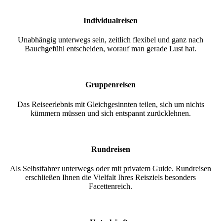
Individualreisen
Unabhängig unterwegs sein, zeitlich flexibel und ganz nach
Bauchgefühl entscheiden, worauf man gerade Lust hat.
Gruppenreisen
Das Reiseerlebnis mit Gleichgesinnten teilen, sich um nichts
kümmern müssen und sich entspannt zurücklehnen.
Rundreisen
Als Selbstfahrer unterwegs oder mit privatem Guide. Rundreisen
erschließen Ihnen die Vielfalt Ihres Reisziels besonders
Facettenreich.