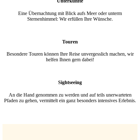
Unterkünfte
Eine Übernachtung mit Blick aufs Meer oder unterm
Sternenhimmel: Wir erfüllen Ihre Wünsche.
Touren
Besondere Touren können Ihre Reise unvergesslich machen, wir
helfen Ihnen gern dabei!
Sightseeing
An die Hand genommen zu werden und auf teils unerwarteten
Pfaden zu gehen, vermittelt ein ganz besonders intensives Erlebnis.