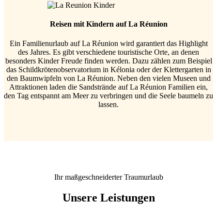
Reisen mit Kindern auf La Réunion
Ein Familienurlaub auf La Réunion wird garantiert das Highlight
des Jahres. Es gibt verschiedene touristische Orte, an denen
besonders Kinder Freude finden werden. Dazu zählen zum Beispiel
das Schildkrötenobservatorium in Kélonia oder der Klettergarten in
den Baumwipfeln von La Réunion. Neben den vielen Museen und
Attraktionen laden die Sandstrände auf La Réunion Familien ein,
den Tag entspannt am Meer zu verbringen und die Seele baumeln zu
lassen.
Ihr maßgeschneiderter Traumurlaub
Unsere Leistungen