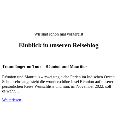
Wir sind schon mal vorgereist
Einblick in unseren Reiseblog
Traumfänger on Tour – Réunion und Mauritius
Réunion und Mauritius – zwei ungleiche Perlen im Indischen Ozean
Schon sehr lange steht die wunderschöne Insel Réunion auf unserer
persönlichen Reise-Wunschliste und nun, im November 2022, soll
es wahr…
Weiterlesen