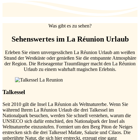
Was gibt es zu sehen?
Sehenswertes im La Réunion Urlaub
Erleben Sie einen unvergesslichen La Réunion Urlaub am weißen
Strand der Westküste oder genießen Sie die entspannte Atmosphäre
der Region. Die Reiseagentur Traumfänger macht den La Réunion
Urlaub zu einem wahrhaft magischen Erlebnis.
Talkessel
Seit 2010 gilt die Insel La Réunion als Weltnaturerbe. Wenn Sie
während Ihrem La Réunion Urlaub die drei Talkessel im
Nationalpark besuchen, werden Sie schnell verstehen, warum die
UNSECO sich dafür entschied, den Nationalpark der Insel als
Weltnaturerbe einzustufen. Formiert um den Berg Piton de Neiges
erstrecken sich die drei Talkessel Mafate, Salazie und Cilaos. Die
unberührte Natur, die sich hier erstreckt, erzeugt eine ganz