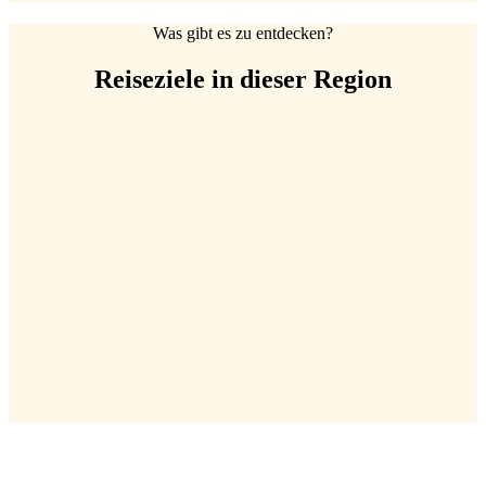
Was gibt es zu entdecken?
Reiseziele in dieser Region