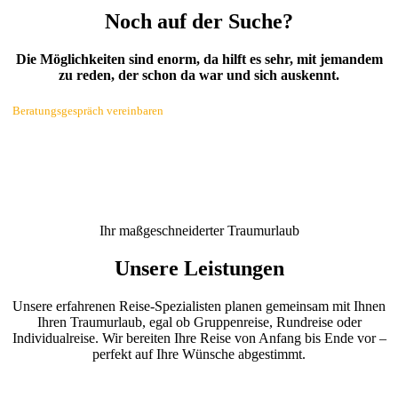
Noch auf der Suche?
Die Möglichkeiten sind enorm, da hilft es sehr, mit jemandem
zu reden, der schon da war und sich auskennt.
Beratungsgespräch vereinbaren
Ihr maßgeschneiderter Traumurlaub
Unsere Leistungen
Unsere erfahrenen Reise-Spezialisten planen gemeinsam mit Ihnen
Ihren Traumurlaub, egal ob Gruppenreise, Rundreise oder
Individualreise. Wir bereiten Ihre Reise von Anfang bis Ende vor –
perfekt auf Ihre Wünsche abgestimmt.