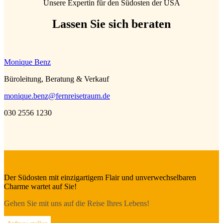
Unsere Expertin für den Südosten der USA
Lassen Sie sich beraten
Monique Benz
Büroleitung, Beratung & Verkauf
monique.benz@fernreisetraum.de
030 2556 1230
Der Südosten mit einzigartigem Flair und unverwechsel­baren
Charme wartet auf Sie!
Gehen Sie mit uns auf die Reise Ihres Lebens!