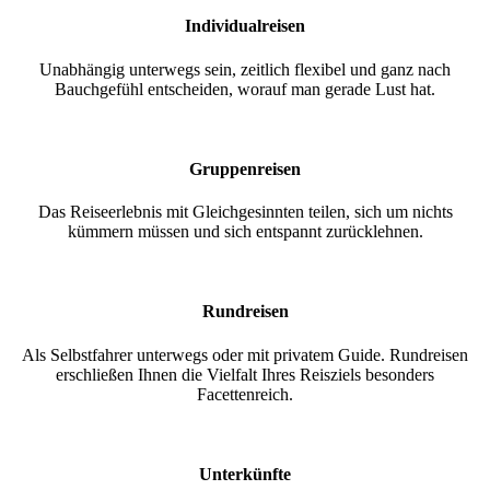
Individualreisen
Unabhängig unterwegs sein, zeitlich flexibel und ganz nach
Bauchgefühl entscheiden, worauf man gerade Lust hat.
Gruppenreisen
Das Reiseerlebnis mit Gleichgesinnten teilen, sich um nichts
kümmern müssen und sich entspannt zurücklehnen.
Rundreisen
Als Selbstfahrer unterwegs oder mit privatem Guide. Rundreisen
erschließen Ihnen die Vielfalt Ihres Reisziels besonders
Facettenreich.
Unterkünfte