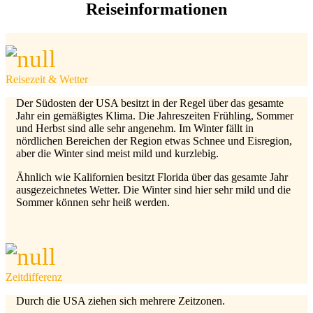
Reiseinformationen
Reisezeit & Wetter
Der Südosten der USA besitzt in der Regel über das gesamte
Jahr ein gemäßigtes Klima. Die Jahreszeiten Frühling, Sommer
und Herbst sind alle sehr angenehm. Im Winter fällt in
nördlichen Bereichen der Region etwas Schnee und Eisregion,
aber die Winter sind meist mild und kurzlebig.
Ähnlich wie Kalifornien besitzt Florida über das gesamte Jahr
ausgezeichnetes Wetter. Die Winter sind hier sehr mild und die
Sommer können sehr heiß werden.
Zeitdifferenz
Durch die USA ziehen sich mehrere Zeitzonen.