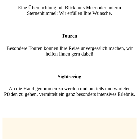
Eine Übernachtung mit Blick aufs Meer oder unterm
Sternenhimmel: Wir erfüllen Ihre Wünsche.
Touren
Besondere Touren können Ihre Reise unvergesslich machen, wir
helfen Ihnen gern dabei!
Sightseeing
An die Hand genommen zu werden und auf teils unerwarteten
Pfaden zu gehen, vermittelt ein ganz besonders intensives Erlebnis.