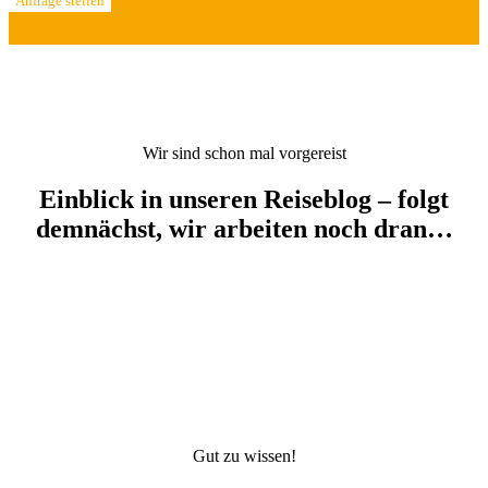
Anfrage stellen
Wir sind schon mal vorgereist
Einblick in unseren Reiseblog – folgt
demnächst, wir arbeiten noch dran…
Gut zu wissen!