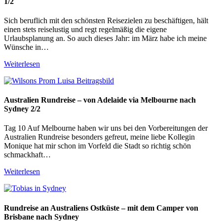
1/2
Sich beruflich mit den schönsten Reisezielen zu beschäftigen, hält
einen stets reiselustig und regt regelmäßig die eigene
Urlaubsplanung an. So auch dieses Jahr: im März habe ich meine
Wünsche in…
Weiterlesen
Australien Rundreise – von Adelaide via Melbourne nach
Sydney 2/2
Tag 10 Auf Melbourne haben wir uns bei den Vorbereitungen der
Australien Rundreise besonders gefreut, meine liebe Kollegin
Monique hat mir schon im Vorfeld die Stadt so richtig schön
schmackhaft…
Weiterlesen
Rundreise an Australiens Ostküste – mit dem Camper von
Brisbane nach Sydney