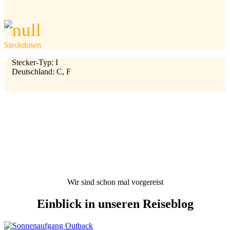
Steckdosen
Stecker-Typ: I
Deutschland: C, F
Wir sind schon mal vorgereist
Einblick in unseren Reiseblog