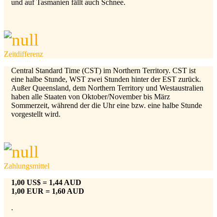
und auf Tasmanien fällt auch Schnee.
Zeitdifferenz
Central Standard Time (CST) im Northern Territory. CST ist
eine halbe Stunde, WST zwei Stunden hinter der EST zurück.
Außer Queensland, dem Northern Territory und Westaustralien
haben alle Staaten von Oktober/November bis März
Sommerzeit, während der die Uhr eine bzw. eine halbe Stunde
vorgestellt wird.
Zahlungsmittel
1,00 US$ = 1,44 AUD
1,00 EUR = 1,60 AUD
.