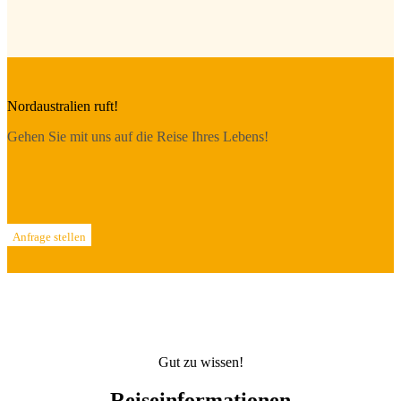
Nordaustralien ruft!
Gehen Sie mit uns auf die Reise Ihres Lebens!
Anfrage stellen
Gut zu wissen!
Reiseinformationen