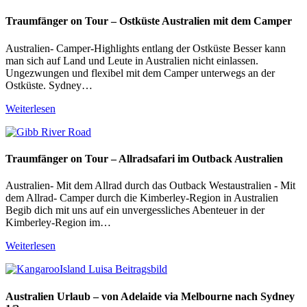
Traumfänger on Tour – Ostküste Australien mit dem Camper
Australien- Camper-Highlights entlang der Ostküste Besser kann
man sich auf Land und Leute in Australien nicht einlassen.
Ungezwungen und flexibel mit dem Camper unterwegs an der
Ostküste. Sydney…
Weiterlesen
Traumfänger on Tour – Allradsafari im Outback Australien
Australien- Mit dem Allrad durch das Outback Westaustralien - Mit
dem Allrad- Camper durch die Kimberley-Region in Australien
Begib dich mit uns auf ein unvergessliches Abenteuer in der
Kimberley-Region im…
Weiterlesen
Australien Urlaub – von Adelaide via Melbourne nach Sydney