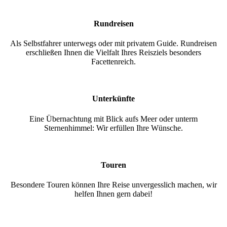
Rundreisen
Als Selbstfahrer unterwegs oder mit privatem Guide. Rundreisen
erschließen Ihnen die Vielfalt Ihres Reisziels besonders
Facettenreich.
Unterkünfte
Eine Übernachtung mit Blick aufs Meer oder unterm
Sternenhimmel: Wir erfüllen Ihre Wünsche.
Touren
Besondere Touren können Ihre Reise unvergesslich machen, wir
helfen Ihnen gern dabei!