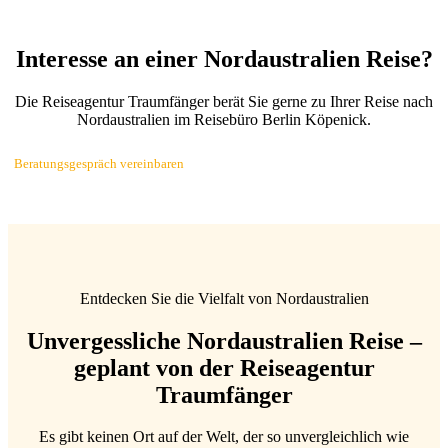
Interesse an einer Nordaustralien Reise?
Die Reiseagentur Traumfänger berät Sie gerne zu Ihrer Reise nach
Nordaustralien im Reisebüro Berlin Köpenick.
Beratungsgespräch vereinbaren
Entdecken Sie die Vielfalt von Nordaustralien
Unvergessliche Nordaustralien Reise –
geplant von der Reiseagentur
Traumfänger
Es gibt keinen Ort auf der Welt, der so unvergleichlich wie