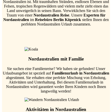
Nordaustralien ist. Mit traumhaften Stränden, endlosen Ebenen und
Felsen, tropischen Regenwäldern und vielem mehr zieht einen das
Land unweigerlich in seinen Bann. Verwirklichen Sie sich den
Traum von einer
Nordaustralien Reise
. Unsere
Experten für
Nordaustralien
im
Reisebüro Berlin Köpenick
stellen Ihnen den
perfekten Nordaustralien Urlaub zusammen.
Nordaustralien mit Familie
Sie suchen eine Familienreise? Wir haben sie gefunden! Unser
Urlaubsangebot ist speziell auf
Familienurlaub in Nordaustralien
abgestimmt. Sie erhalten eine perfekte Mischung von Erholung,
Aktivitäten und Unterhaltung. Bei diesem Familienurlaub in
Nordaustralien wird garantiert weder Ihren Kindern noch Ihnen
langweilig werden!
Aktivitäten in Nordaustralien