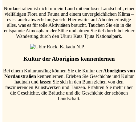
Nordaustralien ist nicht nur ein Land mit endloser Landschaft, einer
vielfältigen Flora und Fauna und einem unvergleichlichen Klima –
es ist auch abwechslungsreich. Hier wartet auf Abenteuerlustige
alles, was es für tolle Aktivitäten braucht. Tauchen Sie ein in die
entspannte Atmosphäre der Stille und atmen Sie tief durch bei einer
Wanderung durch den Uluru-Kata-Tjuta-Nationalpark.
Kultur der Aborigines kennenlernen
Bei einem Kulturausflug können Sie die Kultur der
Aborigines von
Nordaustralien
kennenlernen. Erleben Sie Geschichte und Kultur
hautnah und lassen Sie sich in den Bann ziehen von den
faszinierenden Kunstwerken und Tänzen. Erfahren Sie mehr über
die Geschichte, die Bräuche und die Geschichte der schönen
Landschaft.