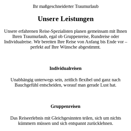
Ihr maßgeschneiderter Traumurlaub
Unsere Leistungen
Unsere erfahrenen Reise-Spezialisten planen gemeinsam mit Ihnen
Ihren Traumurlaub, egal ob Gruppenreise, Rundreise oder
Individualreise. Wir bereiten Ihre Reise von Anfang bis Ende vor –
perfekt auf Ihre Wünsche abgestimmt.
Individualreisen
Unabhängig unterwegs sein, zeitlich flexibel und ganz nach
Bauchgefühl entscheiden, worauf man gerade Lust hat.
Gruppenreisen
Das Reiseerlebnis mit Gleichgesinnten teilen, sich um nichts
kümmern müssen und sich entspannt zurücklehnen.