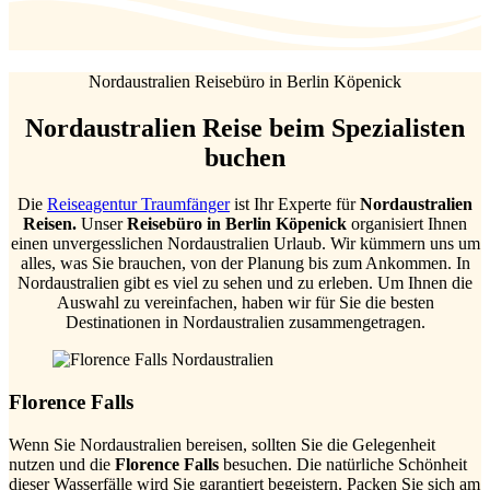
Nordaustralien Reisebüro in Berlin Köpenick
Nordaustralien Reise beim Spezialisten
buchen
Die
Reiseagentur Traumfänger
ist Ihr Experte für
Nordaustralien
Reisen.
Unser
Reisebüro in Berlin Köpenick
organisiert Ihnen
einen unvergesslichen Nordaustralien Urlaub. Wir kümmern uns um
alles, was Sie brauchen, von der Planung bis zum Ankommen. In
Nordaustralien gibt es viel zu sehen und zu erleben. Um Ihnen die
Auswahl zu vereinfachen, haben wir für Sie die besten
Destinationen in Nordaustralien zusammengetragen.
Florence Falls
Wenn Sie Nordaustralien bereisen, sollten Sie die Gelegenheit
nutzen und die
Florence Falls
besuchen. Die natürliche Schönheit
dieser Wasserfälle wird Sie garantiert begeistern. Packen Sie sich am