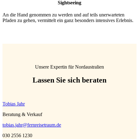
Sightseeing
An die Hand genommen zu werden und auf teils unerwarteten
Pfaden zu gehen, vermittelt ein ganz besonders intensives Erlebnis.
Unsere Expertin für Nordaustralien
Lassen Sie sich beraten
Tobias Jahr
Beratung & Verkauf
tobias.jahr@fernreisetraum.de
030 2556 1230