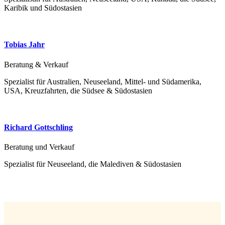
Karibik und Südostasien
Tobias Jahr
Beratung & Verkauf
Spezialist für Australien, Neuseeland, Mittel- und Südamerika,
USA, Kreuzfahrten, die Südsee & Südostasien
Richard Gottschling
Beratung und Verkauf
Spezialist für Neuseeland, die Malediven & Südostasien