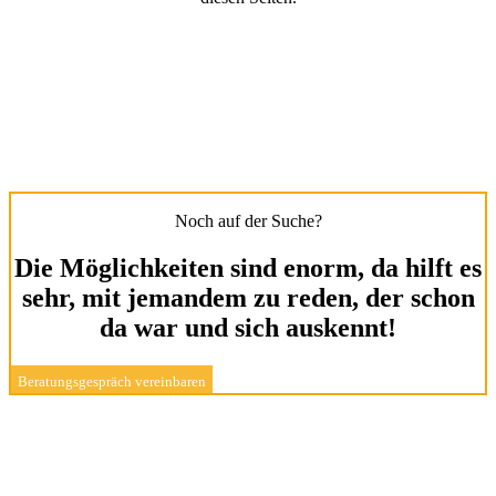
Noch auf der Suche?
Die Möglichkeiten sind enorm, da hilft es
sehr, mit jemandem zu reden, der schon
da war und sich auskennt!
Beratungsgespräch vereinbaren