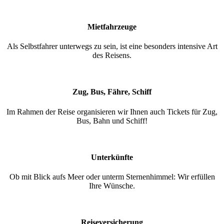
Mietfahrzeuge
Als Selbstfahrer unterwegs zu sein, ist eine besonders intensive Art
des Reisens.
Zug, Bus, Fähre, Schiff
Im Rahmen der Reise organisieren wir Ihnen auch Tickets für Zug,
Bus, Bahn und Schiff!
Unterkünfte
Ob mit Blick aufs Meer oder unterm Sternenhimmel: Wir erfüllen
Ihre Wünsche.
Reiseversicherung