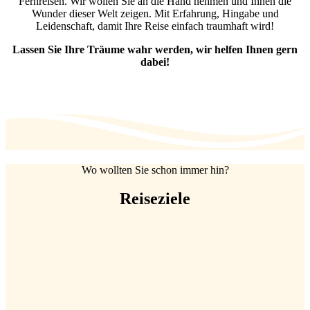
Fernreisen. Wir wollen Sie an die Hand nehmen und Ihnen die
Wunder dieser Welt zeigen. Mit Erfahrung, Hingabe und
Leidenschaft, damit Ihre Reise einfach traumhaft wird!
Lassen Sie Ihre Träume wahr werden, wir helfen Ihnen gern
dabei!
Wo wollten Sie schon immer hin?
Reiseziele