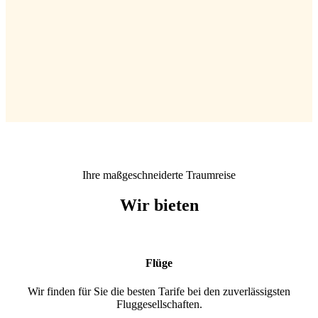
Ihre maßgeschneiderte Traumreise
Wir bieten
Flüge
Wir finden für Sie die besten Tarife bei den zuverlässigsten
Fluggesellschaften.