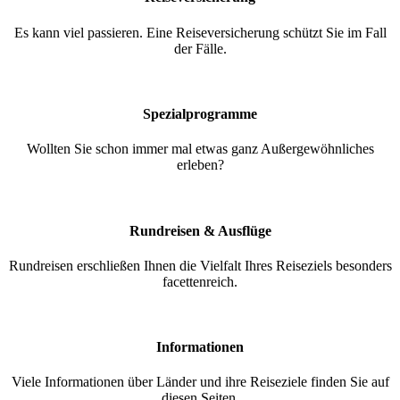
Es kann viel passieren. Eine Reiseversicherung schützt Sie im Fall
der Fälle.
Spezialprogramme
Wollten Sie schon immer mal etwas ganz Außergewöhnliches
erleben?
Rundreisen & Ausflüge
Rundreisen erschließen Ihnen die Vielfalt Ihres Reiseziels besonders
facettenreich.
Informationen
Viele Informationen über Länder und ihre Reiseziele finden Sie auf
diesen Seiten.