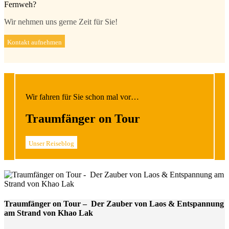
Fernweh?
Wir nehmen uns gerne Zeit für Sie!
Kontakt aufnehmen
Wir fahren für Sie schon mal vor…
Traumfänger on Tour
Unser Reiseblog
Traumfänger on Tour – Der Zauber von Laos & Entspannung
am Strand von Khao Lak