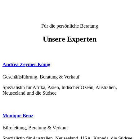
Für die persönliche Beratung
Unsere Experten
Andrea Zeymer-König
Geschäftsführung, Beratung & Verkauf
Spezialistin für Afrika, Asien, Indischer Ozean, Australien,
Neuseeland und die Südsee
Monique Benz
Büroleitung, Beratung & Verkauf
Spezialistin für Australien, Neuseeland, USA, Kanada, die Südsee,